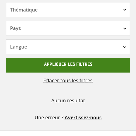
contenu
Thématique
Pays
Langue
APPLIQUER LES FILTRES
Effacer tous les filtres
Aucun résultat
Une erreur ?
Avertissez-nous