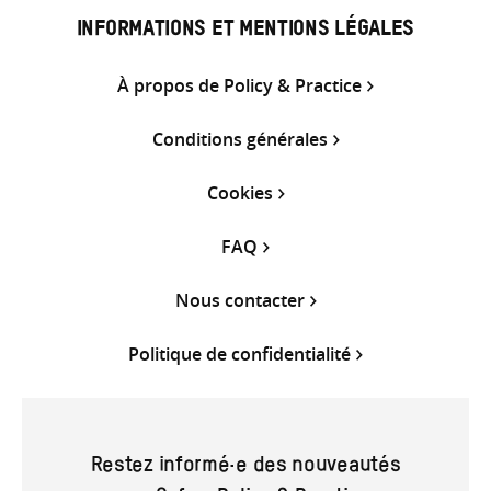
INFORMATIONS ET MENTIONS LÉGALES
À propos de Policy & Practice
Conditions générales
Cookies
FAQ
Nous contacter
Politique de confidentialité
Restez informé·e des nouveautés