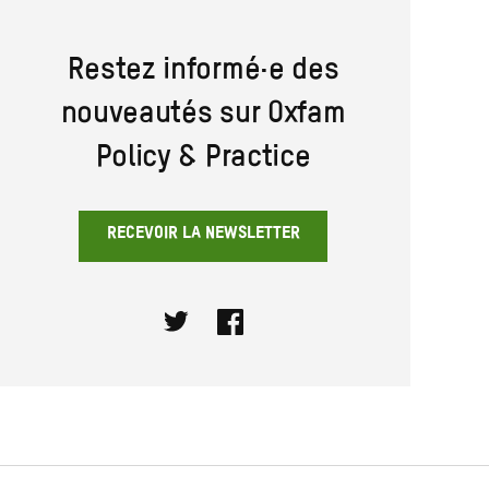
Restez informé·e des
nouveautés sur Oxfam
Policy & Practice
RECEVOIR LA NEWSLETTER
Twitter
Facebook