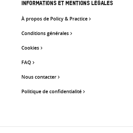
INFORMATIONS ET MENTIONS LÉGALES
À propos de Policy & Practice
Conditions générales
Cookies
FAQ
Nous contacter
Politique de confidentialité