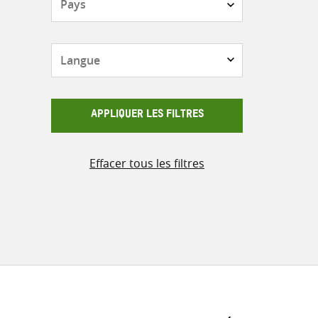
Langue
APPLIQUER LES FILTRES
Effacer tous les filtres