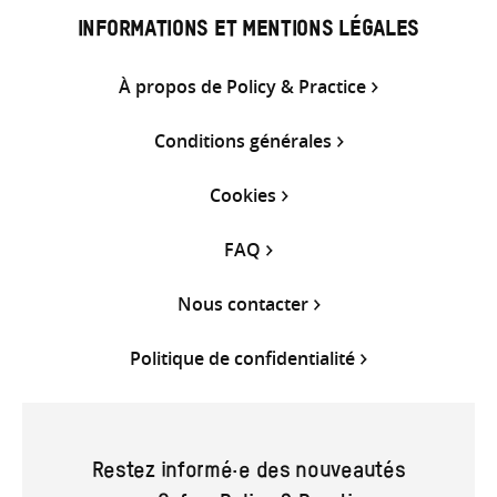
INFORMATIONS ET MENTIONS LÉGALES
À propos de Policy & Practice
Conditions générales
Cookies
FAQ
Nous contacter
Politique de confidentialité
Restez informé·e des nouveautés