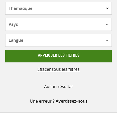
contenu
Thématique
Pays
Langue
APPLIQUER LES FILTRES
Effacer tous les filtres
Aucun résultat
Une erreur ?
Avertissez-nous