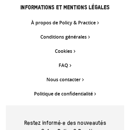
INFORMATIONS ET MENTIONS LÉGALES
À propos de Policy & Practice
Conditions générales
Cookies
FAQ
Nous contacter
Politique de confidentialité
Restez informé·e des nouveautés