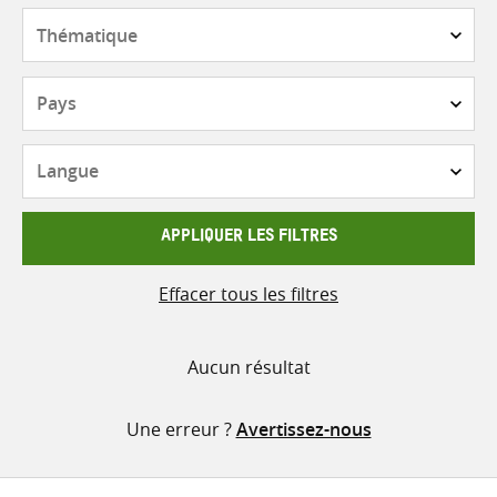
contenu
Thématique
Pays
Langue
APPLIQUER LES FILTRES
Effacer tous les filtres
Aucun résultat
Une erreur ?
Avertissez-nous