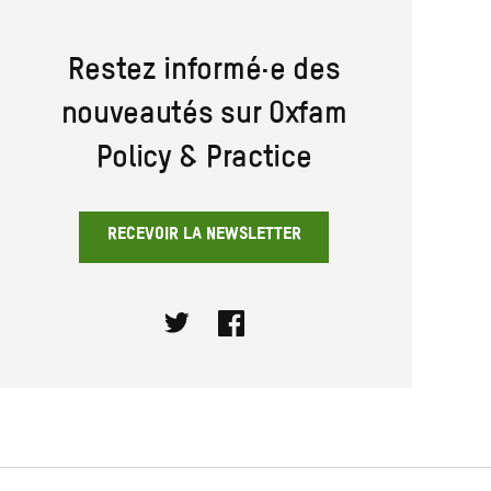
Restez informé·e des
nouveautés sur Oxfam
Policy & Practice
RECEVOIR LA NEWSLETTER
Twitter
Facebook