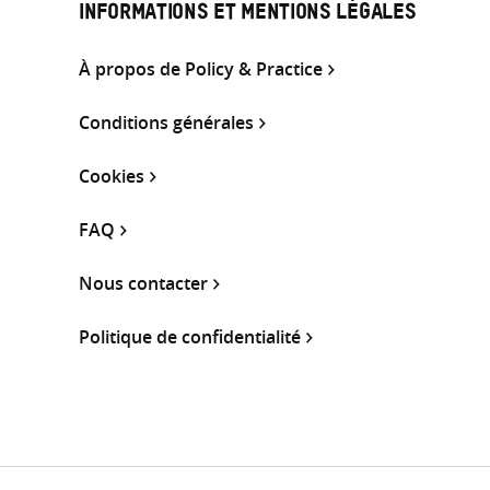
INFORMATIONS ET MENTIONS LÉGALES
À propos de Policy & Practice
Conditions générales
Cookies
FAQ
Nous contacter
Politique de confidentialité