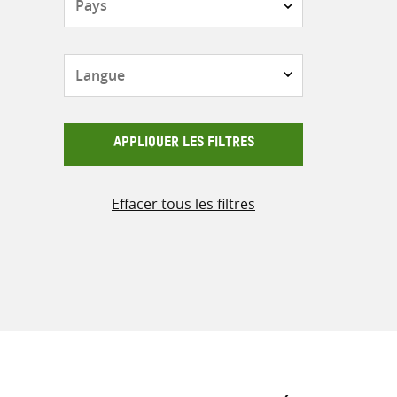
Langue
APPLIQUER LES FILTRES
Effacer tous les filtres