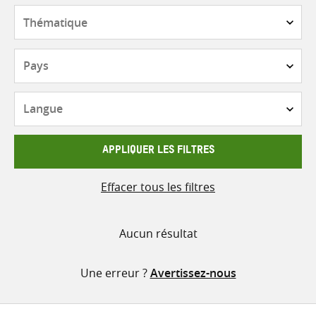
contenu
Thématique
Pays
Langue
APPLIQUER LES FILTRES
Effacer tous les filtres
Aucun résultat
Une erreur ?
Avertissez-nous