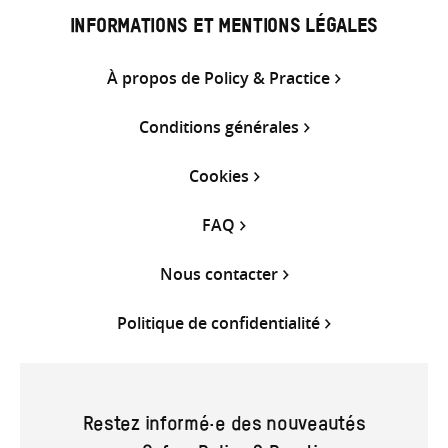
INFORMATIONS ET MENTIONS LÉGALES
À propos de Policy & Practice
Conditions générales
Cookies
FAQ
Nous contacter
Politique de confidentialité
Restez informé·e des nouveautés