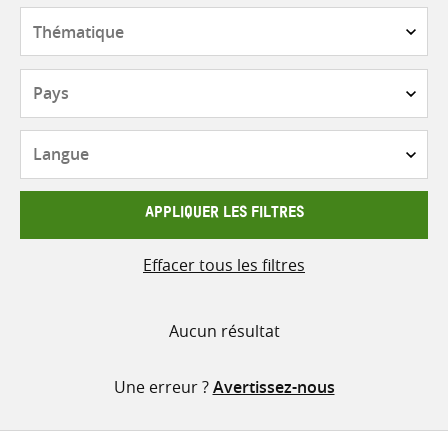
contenu
Thématique
Pays
Langue
APPLIQUER LES FILTRES
Effacer tous les filtres
Aucun résultat
Une erreur ?
Avertissez-nous