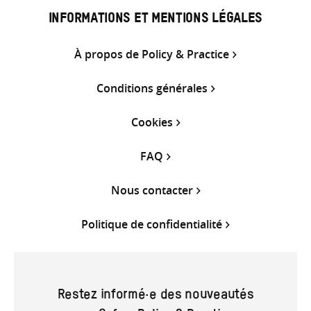
INFORMATIONS ET MENTIONS LÉGALES
À propos de Policy & Practice
Conditions générales
Cookies
FAQ
Nous contacter
Politique de confidentialité
Restez informé·e des nouveautés