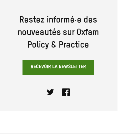
Restez informé·e des
nouveautés sur Oxfam
Policy & Practice
RECEVOIR LA NEWSLETTER
Twitter
Facebook