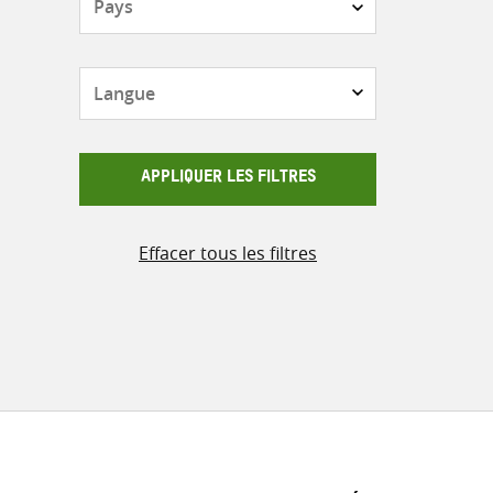
Langue
APPLIQUER LES FILTRES
Effacer tous les filtres