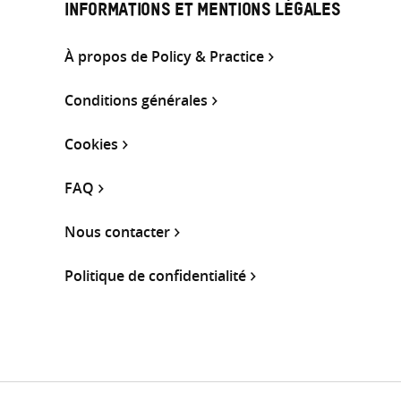
INFORMATIONS ET MENTIONS LÉGALES
À propos de Policy & Practice
Conditions générales
Cookies
FAQ
Nous contacter
Politique de confidentialité