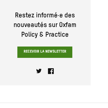
Restez informé·e des
nouveautés sur Oxfam
Policy & Practice
RECEVOIR LA NEWSLETTER
Twitter
Facebook