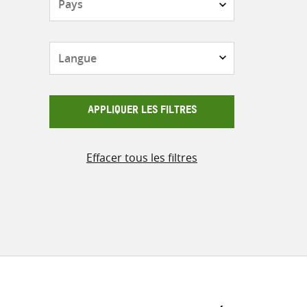
Langue
APPLIQUER LES FILTRES
Effacer tous les filtres