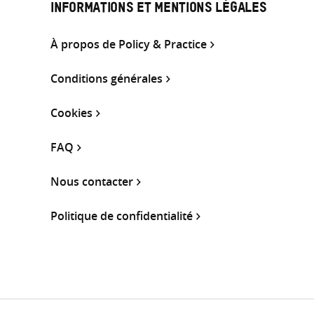
INFORMATIONS ET MENTIONS LÉGALES
À propos de Policy & Practice
Conditions générales
Cookies
FAQ
Nous contacter
Politique de confidentialité