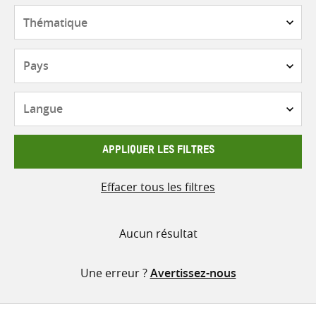
contenu
Thématique
Pays
Langue
APPLIQUER LES FILTRES
Effacer tous les filtres
Aucun résultat
Une erreur ?
Avertissez-nous