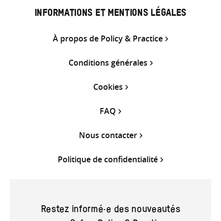
INFORMATIONS ET MENTIONS LÉGALES
À propos de Policy & Practice
Conditions générales
Cookies
FAQ
Nous contacter
Politique de confidentialité
Restez informé·e des nouveautés