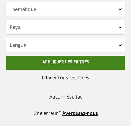
contenu
Thématique
Pays
Langue
APPLIQUER LES FILTRES
Effacer tous les filtres
Aucun résultat
Une erreur ?
Avertissez-nous