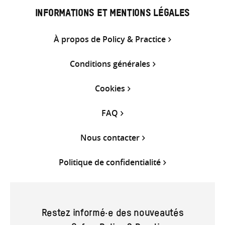
INFORMATIONS ET MENTIONS LÉGALES
À propos de Policy & Practice
Conditions générales
Cookies
FAQ
Nous contacter
Politique de confidentialité
Restez informé·e des nouveautés