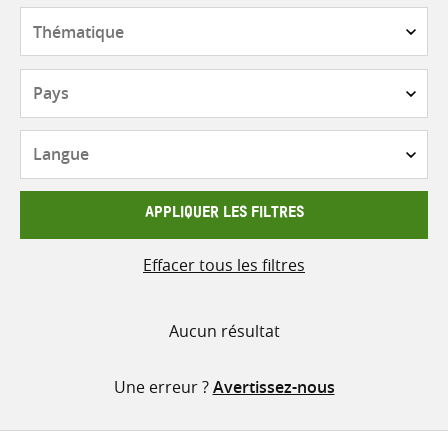
contenu
Thématique
Pays
Langue
APPLIQUER LES FILTRES
Effacer tous les filtres
Aucun résultat
Une erreur ?
Avertissez-nous