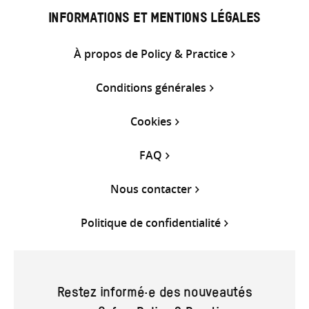
INFORMATIONS ET MENTIONS LÉGALES
À propos de Policy & Practice
Conditions générales
Cookies
FAQ
Nous contacter
Politique de confidentialité
Restez informé·e des nouveautés