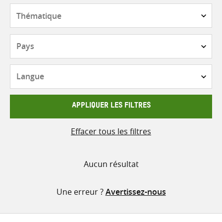
contenu
Thématique
Pays
Langue
APPLIQUER LES FILTRES
Effacer tous les filtres
Aucun résultat
Une erreur ?
Avertissez-nous