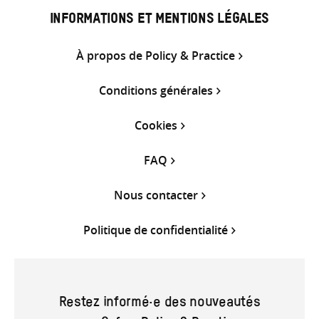
INFORMATIONS ET MENTIONS LÉGALES
À propos de Policy & Practice
Conditions générales
Cookies
FAQ
Nous contacter
Politique de confidentialité
Restez informé·e des nouveautés