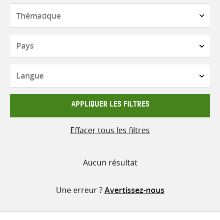
contenu
Thématique
Pays
Langue
APPLIQUER LES FILTRES
Effacer tous les filtres
Aucun résultat
Une erreur ?
Avertissez-nous