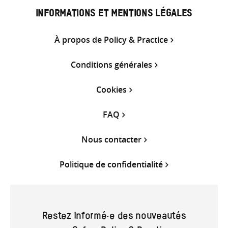
INFORMATIONS ET MENTIONS LÉGALES
À propos de Policy & Practice
Conditions générales
Cookies
FAQ
Nous contacter
Politique de confidentialité
Restez informé·e des nouveautés