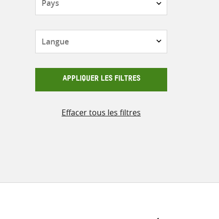
Langue
APPLIQUER LES FILTRES
Effacer tous les filtres