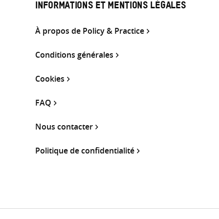
INFORMATIONS ET MENTIONS LÉGALES
À propos de Policy & Practice
Conditions générales
Cookies
FAQ
Nous contacter
Politique de confidentialité