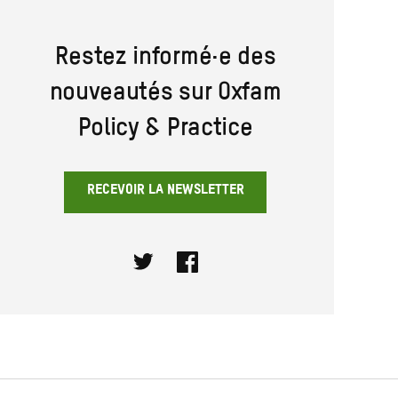
Restez informé·e des
nouveautés sur Oxfam
Policy & Practice
RECEVOIR LA NEWSLETTER
Twitter
Facebook