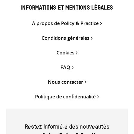
INFORMATIONS ET MENTIONS LÉGALES
À propos de Policy & Practice
Conditions générales
Cookies
FAQ
Nous contacter
Politique de confidentialité
Restez informé·e des nouveautés