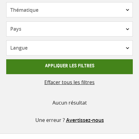
contenu
Thématique
Pays
Langue
APPLIQUER LES FILTRES
Effacer tous les filtres
Aucun résultat
Une erreur ?
Avertissez-nous