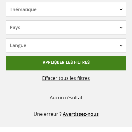
contenu
Thématique
Pays
Langue
APPLIQUER LES FILTRES
Effacer tous les filtres
Aucun résultat
Une erreur ?
Avertissez-nous