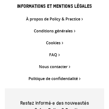
INFORMATIONS ET MENTIONS LÉGALES
À propos de Policy & Practice
Conditions générales
Cookies
FAQ
Nous contacter
Politique de confidentialité
Restez informé·e des nouveautés