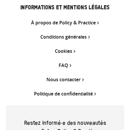
INFORMATIONS ET MENTIONS LÉGALES
À propos de Policy & Practice
Conditions générales
Cookies
FAQ
Nous contacter
Politique de confidentialité
Restez informé·e des nouveautés