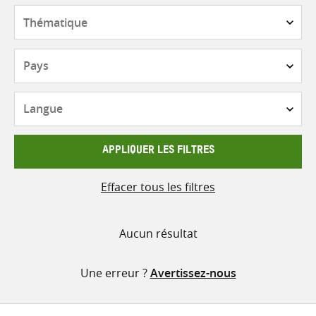
contenu
Thématique
Pays
Langue
APPLIQUER LES FILTRES
Effacer tous les filtres
Aucun résultat
Une erreur ?
Avertissez-nous