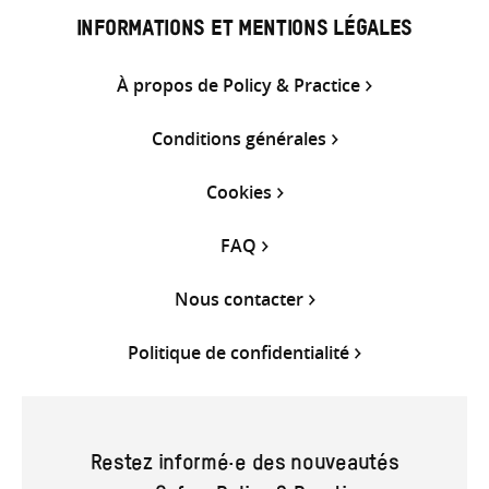
INFORMATIONS ET MENTIONS LÉGALES
À propos de Policy & Practice
Conditions générales
Cookies
FAQ
Nous contacter
Politique de confidentialité
Restez informé·e des nouveautés