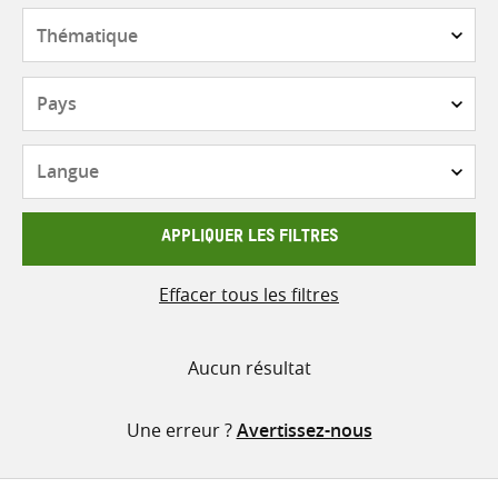
contenu
Thématique
Pays
Langue
APPLIQUER LES FILTRES
Effacer tous les filtres
Aucun résultat
Une erreur ?
Avertissez-nous