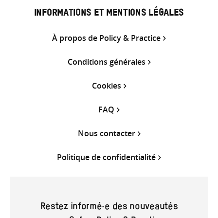
INFORMATIONS ET MENTIONS LÉGALES
À propos de Policy & Practice
Conditions générales
Cookies
FAQ
Nous contacter
Politique de confidentialité
Restez informé·e des nouveautés