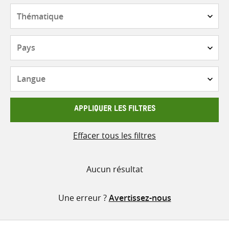
contenu
Thématique
Pays
Langue
APPLIQUER LES FILTRES
Effacer tous les filtres
Aucun résultat
Une erreur ?
Avertissez-nous