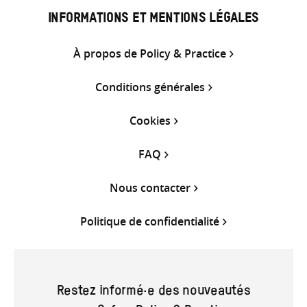
INFORMATIONS ET MENTIONS LÉGALES
À propos de Policy & Practice
Conditions générales
Cookies
FAQ
Nous contacter
Politique de confidentialité
Restez informé·e des nouveautés