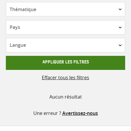
contenu
Thématique
Pays
Langue
APPLIQUER LES FILTRES
Effacer tous les filtres
Aucun résultat
Une erreur ?
Avertissez-nous