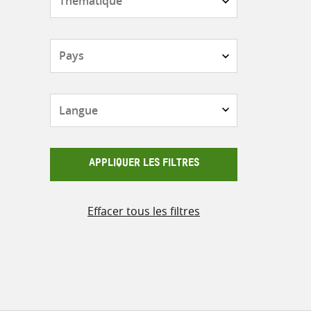
Pays
Langue
APPLIQUER LES FILTRES
Effacer tous les filtres