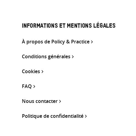
INFORMATIONS ET MENTIONS LÉGALES
À propos de Policy & Practice
Conditions générales
Cookies
FAQ
Nous contacter
Politique de confidentialité