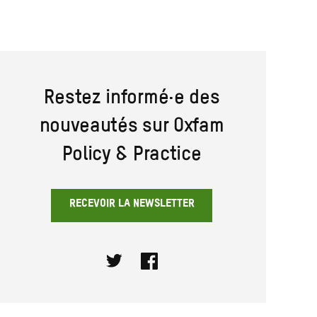
Restez informé·e des
nouveautés sur Oxfam
Policy & Practice
RECEVOIR LA NEWSLETTER
Twitter
Facebook