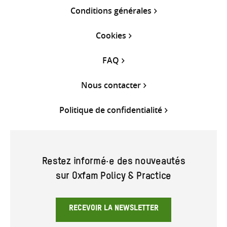
Conditions générales
Cookies
FAQ
Nous contacter
Politique de confidentialité
Restez informé·e des nouveautés
sur Oxfam Policy & Practice
RECEVOIR LA NEWSLETTER