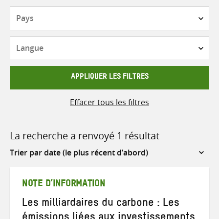
Pays
Langue
APPLIQUER LES FILTRES
Effacer tous les filtres
La recherche a renvoyé 1 résultat
Sort
by
NOTE D’INFORMATION
Les milliardaires du carbone : Les
émissions liées aux investissements