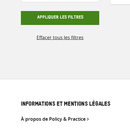
APPLIQUER LES FILTRES
Effacer tous les filtres
INFORMATIONS ET MENTIONS LÉGALES
À propos de Policy & Practice