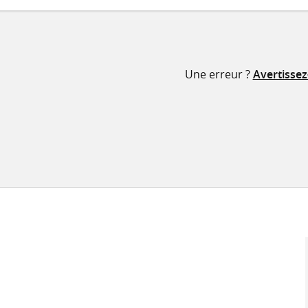
Une erreur ?
Avertisse