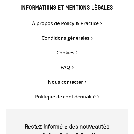
INFORMATIONS ET MENTIONS LÉGALES
À propos de Policy & Practice
Conditions générales
Cookies
FAQ
Nous contacter
Politique de confidentialité
Restez informé·e des nouveautés