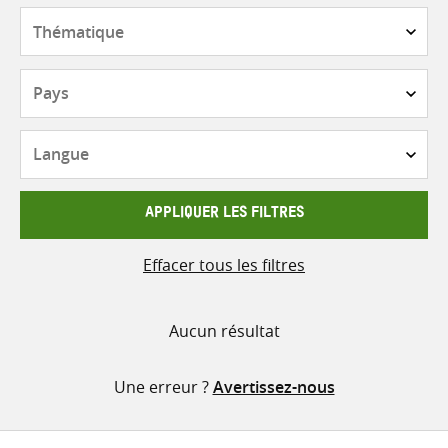
contenu
Thématique
Pays
Langue
APPLIQUER LES FILTRES
Effacer tous les filtres
Aucun résultat
Une erreur ?
Avertissez-nous