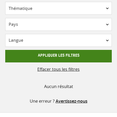
contenu
Thématique
Pays
Langue
APPLIQUER LES FILTRES
Effacer tous les filtres
Aucun résultat
Une erreur ?
Avertissez-nous