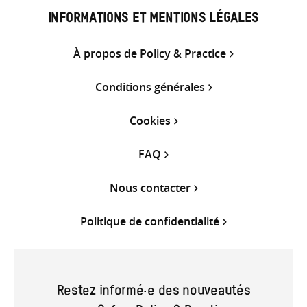
INFORMATIONS ET MENTIONS LÉGALES
À propos de Policy & Practice
Conditions générales
Cookies
FAQ
Nous contacter
Politique de confidentialité
Restez informé·e des nouveautés