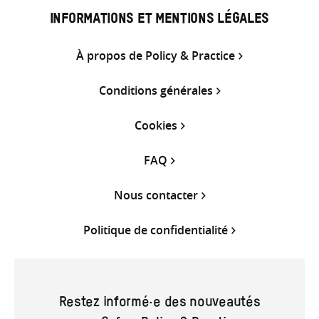
INFORMATIONS ET MENTIONS LÉGALES
À propos de Policy & Practice
Conditions générales
Cookies
FAQ
Nous contacter
Politique de confidentialité
Restez informé·e des nouveautés