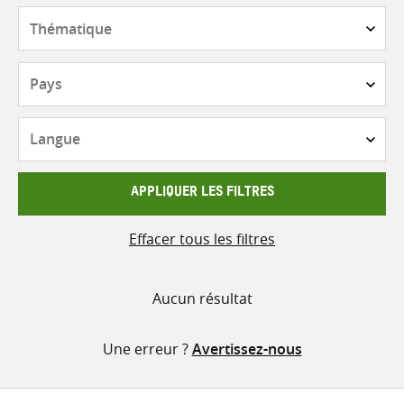
contenu
Thématique
Pays
Langue
APPLIQUER LES FILTRES
Effacer tous les filtres
Aucun résultat
Une erreur ?
Avertissez-nous