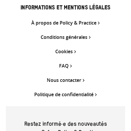
INFORMATIONS ET MENTIONS LÉGALES
À propos de Policy & Practice
Conditions générales
Cookies
FAQ
Nous contacter
Politique de confidentialité
Restez informé·e des nouveautés