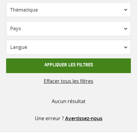
contenu
Thématique
Pays
Langue
APPLIQUER LES FILTRES
Effacer tous les filtres
Aucun résultat
Une erreur ?
Avertissez-nous