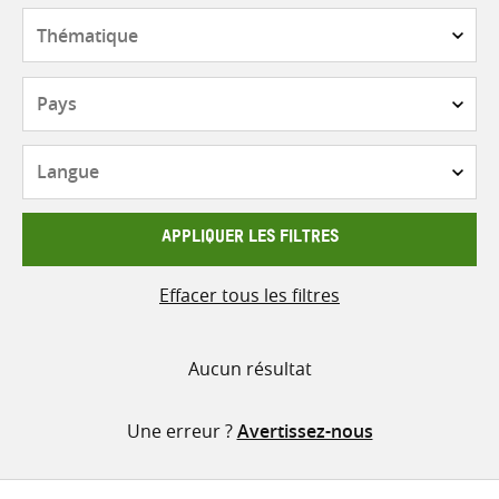
contenu
Thématique
Pays
Langue
APPLIQUER LES FILTRES
Effacer tous les filtres
Aucun résultat
Une erreur ?
Avertissez-nous