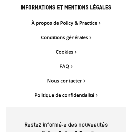
INFORMATIONS ET MENTIONS LÉGALES
À propos de Policy & Practice
Conditions générales
Cookies
FAQ
Nous contacter
Politique de confidentialité
Restez informé·e des nouveautés