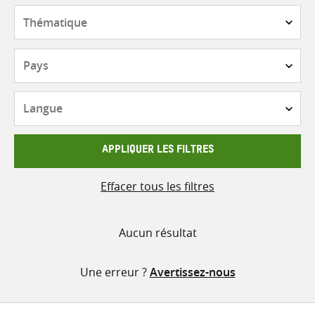
contenu
Thématique
Pays
Langue
APPLIQUER LES FILTRES
Effacer tous les filtres
Aucun résultat
Une erreur ?
Avertissez-nous