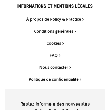
INFORMATIONS ET MENTIONS LÉGALES
À propos de Policy & Practice
Conditions générales
Cookies
FAQ
Nous contacter
Politique de confidentialité
Restez informé·e des nouveautés