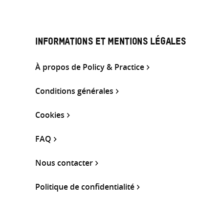
INFORMATIONS ET MENTIONS LÉGALES
À propos de Policy & Practice
Conditions générales
Cookies
FAQ
Nous contacter
Politique de confidentialité