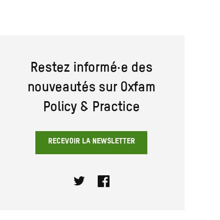
Restez informé·e des
nouveautés sur Oxfam
Policy & Practice
RECEVOIR LA NEWSLETTER
Twitter
Facebook