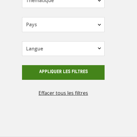
Pays
Langue
APPLIQUER LES FILTRES
Effacer tous les filtres