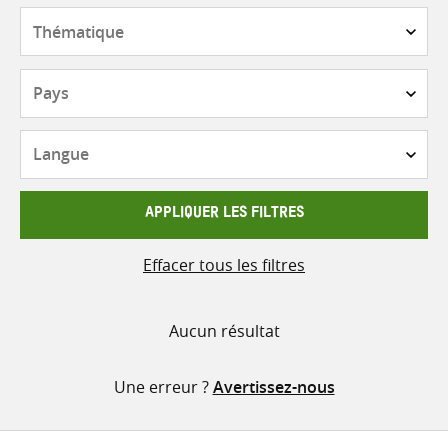
contenu
Thématique
Pays
Langue
APPLIQUER LES FILTRES
Effacer tous les filtres
Aucun résultat
Une erreur ?
Avertissez-nous