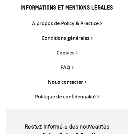
INFORMATIONS ET MENTIONS LÉGALES
À propos de Policy & Practice
Conditions générales
Cookies
FAQ
Nous contacter
Politique de confidentialité
Restez informé·e des nouveautés