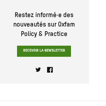
Restez informé·e des
nouveautés sur Oxfam
Policy & Practice
RECEVOIR LA NEWSLETTER
Twitter
Facebook