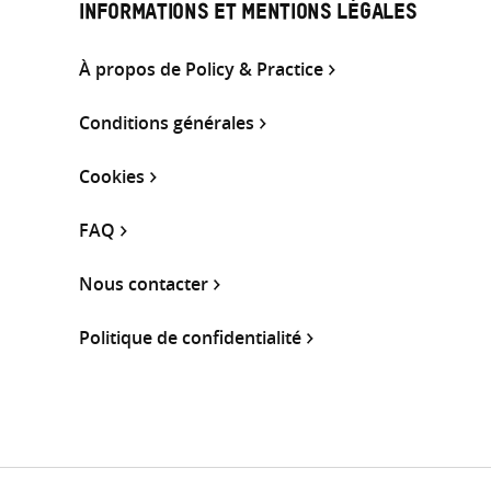
INFORMATIONS ET MENTIONS LÉGALES
À propos de Policy & Practice
Conditions générales
Cookies
FAQ
Nous contacter
Politique de confidentialité