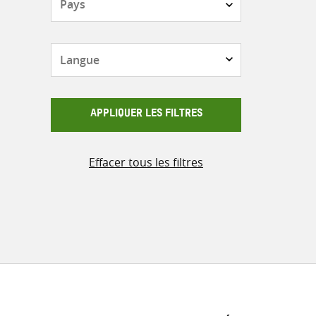
Langue
APPLIQUER LES FILTRES
Effacer tous les filtres