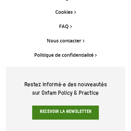
Cookies
FAQ
Nous contacter
Politique de confidentialité
Restez informé·e des nouveautés
sur Oxfam Policy & Practice
RECEVOIR LA NEWSLETTER