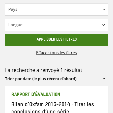
Pays
Langue
APPLIQUER LES FILTRES
Effacer tous les filtres
La recherche a renvoyé 1 résultat
Sort
by
RAPPORT D’ÉVALUATION
Bilan d’Oxfam 2013-2014 : Tirer les
conclusions d’une série