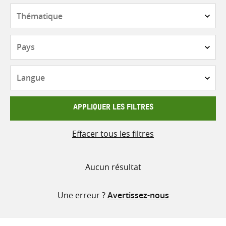
contenu
Thématique
Pays
Langue
APPLIQUER LES FILTRES
Effacer tous les filtres
Aucun résultat
Une erreur ?
Avertissez-nous