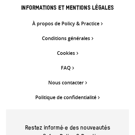
INFORMATIONS ET MENTIONS LÉGALES
À propos de Policy & Practice
Conditions générales
Cookies
FAQ
Nous contacter
Politique de confidentialité
Restez informé·e des nouveautés