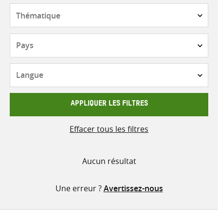
contenu
Thématique
Pays
Langue
APPLIQUER LES FILTRES
Effacer tous les filtres
Aucun résultat
Une erreur ?
Avertissez-nous