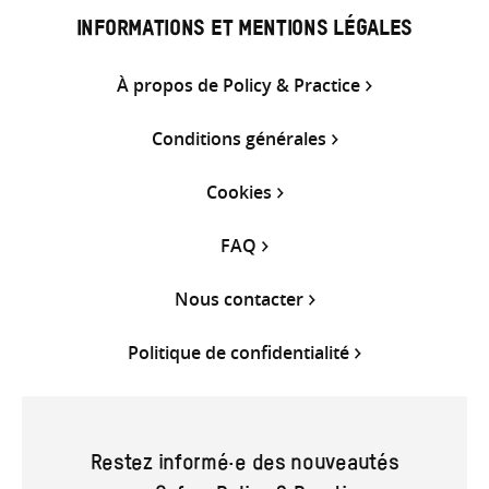
INFORMATIONS ET MENTIONS LÉGALES
À propos de Policy & Practice
Conditions générales
Cookies
FAQ
Nous contacter
Politique de confidentialité
Restez informé·e des nouveautés