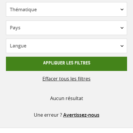
contenu
Thématique
Pays
Langue
APPLIQUER LES FILTRES
Effacer tous les filtres
Aucun résultat
Une erreur ?
Avertissez-nous