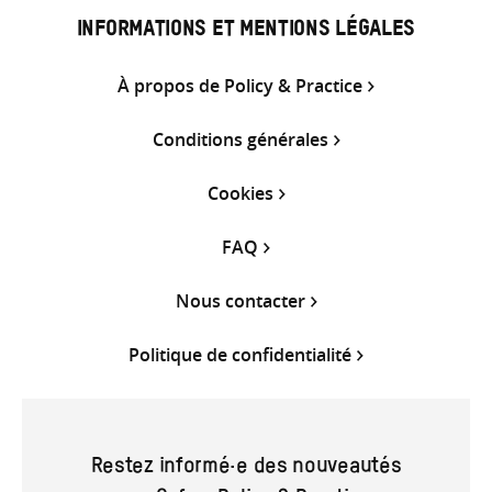
INFORMATIONS ET MENTIONS LÉGALES
À propos de Policy & Practice
Conditions générales
Cookies
FAQ
Nous contacter
Politique de confidentialité
Restez informé·e des nouveautés