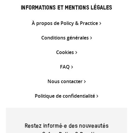
INFORMATIONS ET MENTIONS LÉGALES
À propos de Policy & Practice
Conditions générales
Cookies
FAQ
Nous contacter
Politique de confidentialité
Restez informé·e des nouveautés