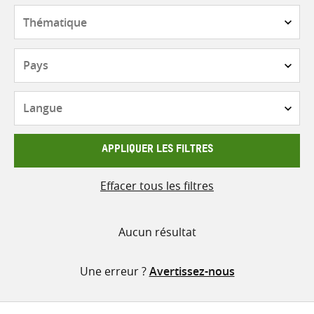
contenu
Thématique
Pays
Langue
APPLIQUER LES FILTRES
Effacer tous les filtres
Aucun résultat
Une erreur ?
Avertissez-nous