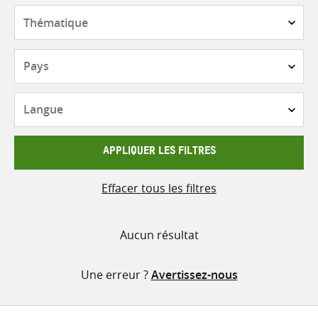
contenu
Thématique
Pays
Langue
APPLIQUER LES FILTRES
Effacer tous les filtres
Aucun résultat
Une erreur ?
Avertissez-nous