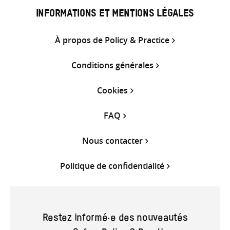
INFORMATIONS ET MENTIONS LÉGALES
À propos de Policy & Practice
Conditions générales
Cookies
FAQ
Nous contacter
Politique de confidentialité
Restez informé·e des nouveautés