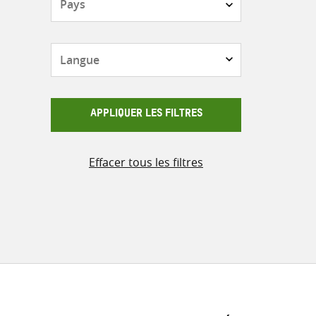
Langue
APPLIQUER LES FILTRES
Effacer tous les filtres