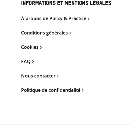
INFORMATIONS ET MENTIONS LÉGALES
À propos de Policy & Practice
Conditions générales
Cookies
FAQ
Nous contacter
Politique de confidentialité