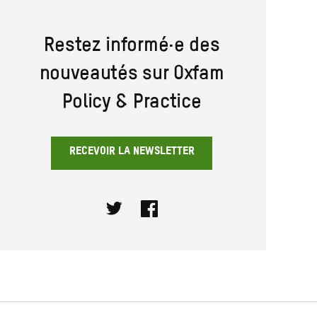
Restez informé·e des
nouveautés sur Oxfam
Policy & Practice
RECEVOIR LA NEWSLETTER
Twitter
Facebook