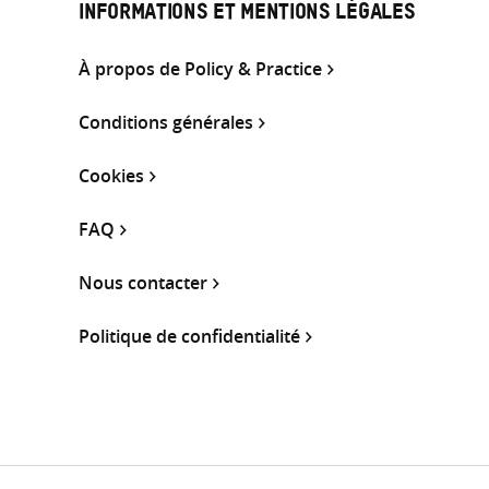
INFORMATIONS ET MENTIONS LÉGALES
À propos de Policy & Practice
Conditions générales
Cookies
FAQ
Nous contacter
Politique de confidentialité