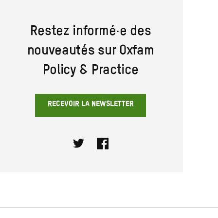
Restez informé·e des
nouveautés sur Oxfam
Policy & Practice
RECEVOIR LA NEWSLETTER
Twitter
Facebook