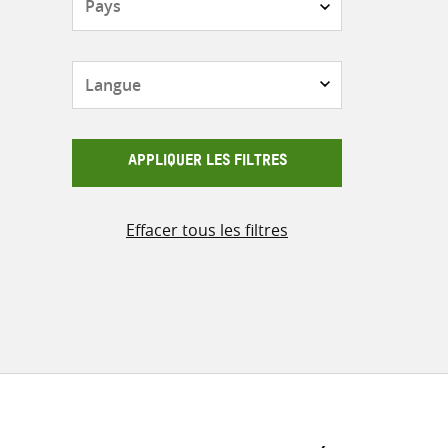
Langue
APPLIQUER LES FILTRES
Effacer tous les filtres