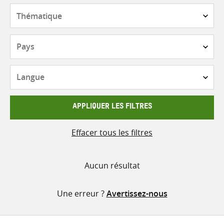
contenu
Thématique
Pays
Langue
APPLIQUER LES FILTRES
Effacer tous les filtres
Aucun résultat
Une erreur ?
Avertissez-nous