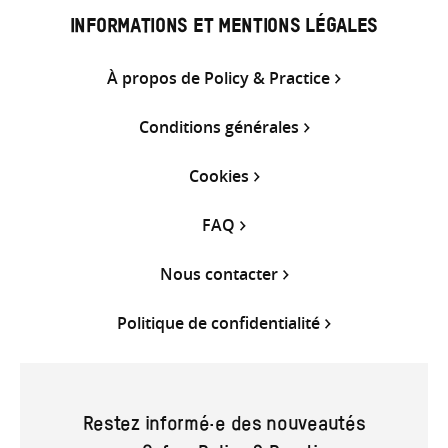
INFORMATIONS ET MENTIONS LÉGALES
À propos de Policy & Practice
Conditions générales
Cookies
FAQ
Nous contacter
Politique de confidentialité
Restez informé·e des nouveautés