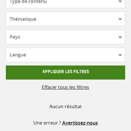
de
contenu
Thématique
Pays
Langue
APPLIQUER LES FILTRES
Effacer tous les filtres
Aucun résultat
Une erreur ?
Avertissez-nous