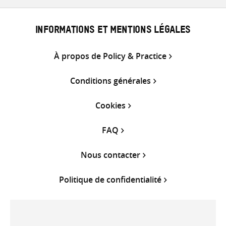
INFORMATIONS ET MENTIONS LÉGALES
À propos de Policy & Practice
Conditions générales
Cookies
FAQ
Nous contacter
Politique de confidentialité