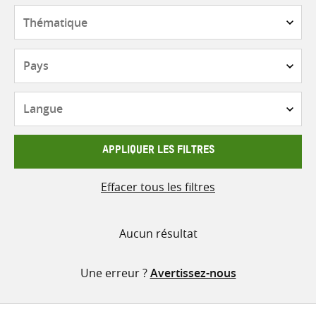
contenu
Thématique
Pays
Langue
APPLIQUER LES FILTRES
Effacer tous les filtres
Aucun résultat
Une erreur ?
Avertissez-nous