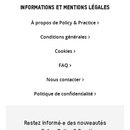
INFORMATIONS ET MENTIONS LÉGALES
À propos de Policy & Practice
Conditions générales
Cookies
FAQ
Nous contacter
Politique de confidentialité
Restez informé·e des nouveautés