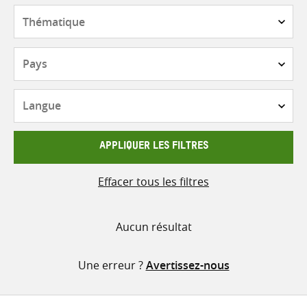
contenu
Thématique
Pays
Langue
APPLIQUER LES FILTRES
Effacer tous les filtres
Aucun résultat
Une erreur ?
Avertissez-nous