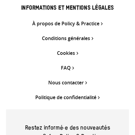
INFORMATIONS ET MENTIONS LÉGALES
À propos de Policy & Practice
Conditions générales
Cookies
FAQ
Nous contacter
Politique de confidentialité
Restez informé·e des nouveautés