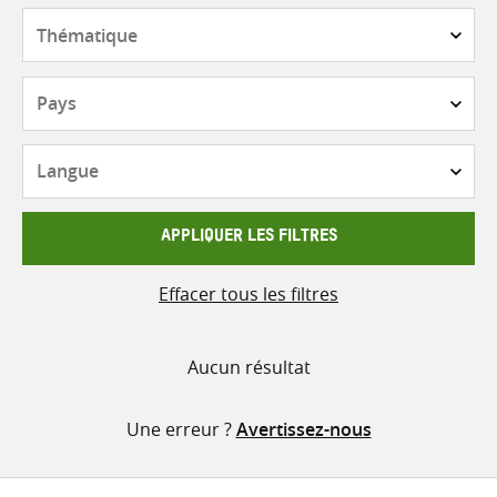
contenu
Thématique
Pays
Langue
APPLIQUER LES FILTRES
Effacer tous les filtres
Aucun résultat
Une erreur ?
Avertissez-nous