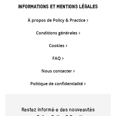
INFORMATIONS ET MENTIONS LÉGALES
À propos de Policy & Practice
Conditions générales
Cookies
FAQ
Nous contacter
Politique de confidentialité
Restez informé·e des nouveautés