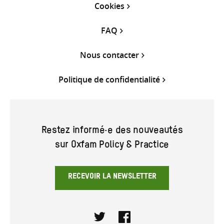
Cookies
FAQ
Nous contacter
Politique de confidentialité
Restez informé·e des nouveautés
sur Oxfam Policy & Practice
RECEVOIR LA NEWSLETTER