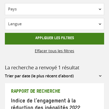
Pays
Langue
APPLIQUER LES FILTRES
Effacer tous les filtres
La recherche a renvoyé 1 résultat
Sort
by
RAPPORT DE RECHERCHE
Indice de l’engagement à la
réduction des inégalités 2022