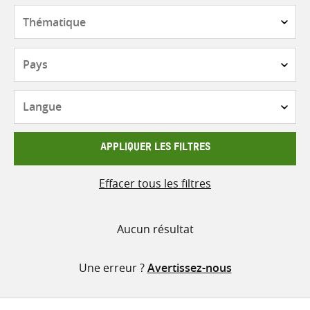
contenu
Thématique
Pays
Langue
APPLIQUER LES FILTRES
Effacer tous les filtres
Aucun résultat
Une erreur ?
Avertissez-nous