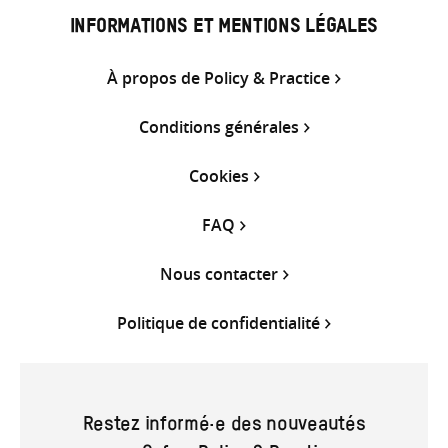
INFORMATIONS ET MENTIONS LÉGALES
À propos de Policy & Practice
Conditions générales
Cookies
FAQ
Nous contacter
Politique de confidentialité
Restez informé·e des nouveautés