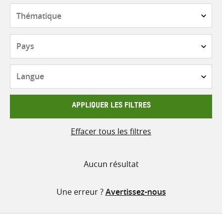
contenu
Thématique
Pays
Langue
APPLIQUER LES FILTRES
Effacer tous les filtres
Aucun résultat
Une erreur ?
Avertissez-nous