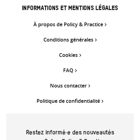
INFORMATIONS ET MENTIONS LÉGALES
À propos de Policy & Practice
Conditions générales
Cookies
FAQ
Nous contacter
Politique de confidentialité
Restez informé·e des nouveautés