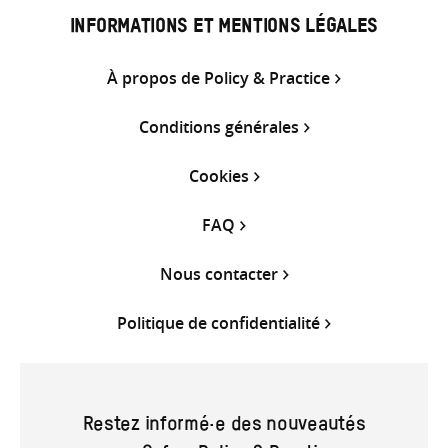
INFORMATIONS ET MENTIONS LÉGALES
À propos de Policy & Practice
Conditions générales
Cookies
FAQ
Nous contacter
Politique de confidentialité
Restez informé·e des nouveautés