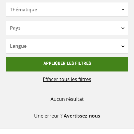
contenu
Thématique
Pays
Langue
APPLIQUER LES FILTRES
Effacer tous les filtres
Aucun résultat
Une erreur ?
Avertissez-nous